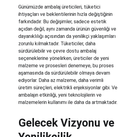
Günümüzde ambalaj üreticileri, tüketici 
ihtiyaçları ve beklentilerinin hızla değiştiğinin 
farkındadır. Bu değişimler, sadece estetik 
açıdan değil, aynı zamanda ürünün güvenliği ve 
dayanıklılığı açısından da yenilikçi yaklaşımları 
zorunlu kılmaktadır. Tüketiciler, daha 
sürdürülebilir ve çevre dostu ambalaj 
seçeneklerine yönelirken, üreticiler de yeni 
malzeme ve prosesleri denemeye, bu proses 
aşamasında da sürdürülebilir olmaya devam 
ediyorlar. Daha az malzeme, daha verimli 
üretim süreçleri, elektrikli enjeksiyonlar gibi. Ve 
ambalajın etkinliği, yeni teknolojilerin ve 
malzemelerin kullanımı ile daha da artmaktadır.
Gelecek Vizyonu ve 