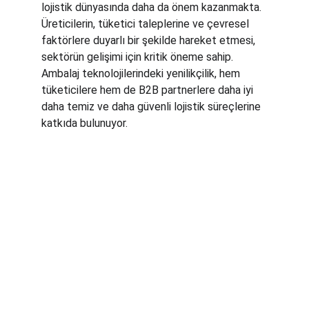
lojistik dünyasında daha da önem kazanmakta. 
Üreticilerin, tüketici taleplerine ve çevresel 
faktörlere duyarlı bir şekilde hareket etmesi, 
sektörün gelişimi için kritik öneme sahip. 
Ambalaj teknolojilerindeki yenilikçilik, hem 
tüketicilere hem de B2B partnerlere daha iyi 
daha temiz ve daha güvenli lojistik süreçlerine 
katkıda bulunuyor.