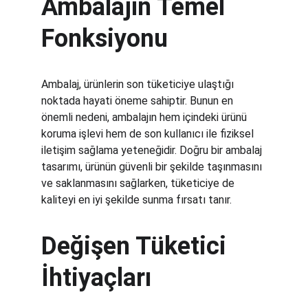
Ambalajın Temel 
Fonksiyonu
Ambalaj, ürünlerin son tüketiciye ulaştığı 
noktada hayati öneme sahiptir. Bunun en 
önemli nedeni, ambalajın hem içindeki ürünü 
koruma işlevi hem de son kullanıcı ile fiziksel 
iletişim sağlama yeteneğidir. Doğru bir ambalaj 
tasarımı, ürünün güvenli bir şekilde taşınmasını 
ve saklanmasını sağlarken, tüketiciye de 
kaliteyi en iyi şekilde sunma fırsatı tanır.
Değişen Tüketici 
İhtiyaçları