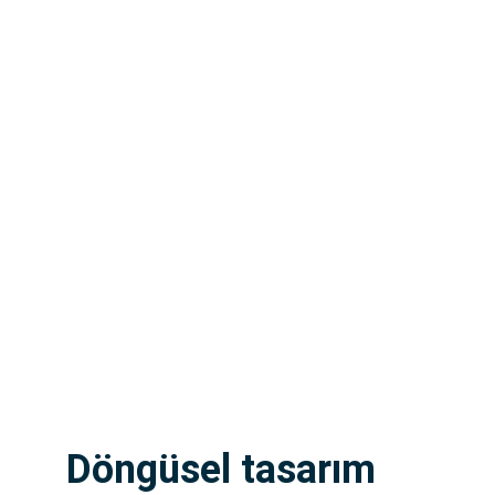
Döngüsel tasarım 