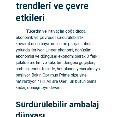
trendleri ve çevre 
etkileri
          Tüketim ve ihtiyaçlar çoğaldıkça, 
ekonomik ve çevresel sürdürülebilirlik 
kavramları da hayatımızın bir parçası olma 
yolunda ilerliyor. Lineer ekonomi, dönüşüm 
ekonomisi ve döngüsel ekonomi olarak 3 farklı 
şekilde üretim ve tüketim dengesi geçişleri, 
ambalaj endüstrisinde, her alanda yerini almaya 
başlıyor. Bakın Optimus Prime bize yine 
hatırlatıyor: "Till, All are One". Bir bütün olana 
kadar, dönüşmeye devam...
Sürdürülebilir ambalaj 
dünyası